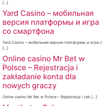
[…]
Yard Casino – мобильная
версия платформы и игра
со смартфона
Yard Casino – мобильная версия платформы и игра с
[…]
Online casino Mr Bet w
Polsce – Rejestracja i
zakładanie konta dla
nowych graczy
Online casino Mr Bet w Polsce – Rejestracja i zak […]